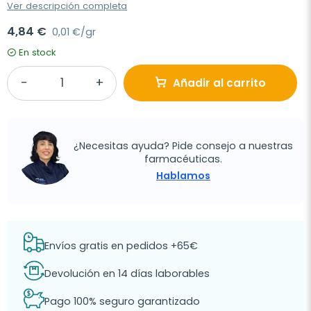
Ver descripción completa
4,84 €
0,01 €/gr
En stock
Añadir al carrito
¿Necesitas ayuda? Pide consejo a nuestras
farmacéuticas.
Hablamos
Envíos gratis en pedidos +65€
Devolución en 14 días laborables
Pago 100% seguro garantizado