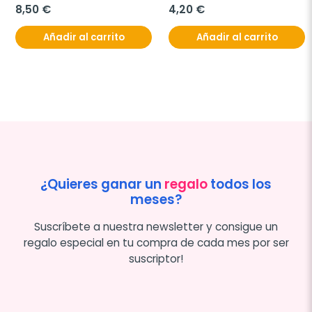
8,50 €
4,20 €
Añadir al carrito
Añadir al carrito
¿Quieres ganar un
regalo
todos los
meses?
Suscríbete a nuestra newsletter y consigue un
regalo especial en tu compra de cada mes por ser
suscriptor!