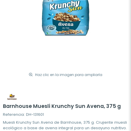
Haz clic en la imagen para ampliarla
Barnhouse Muesli Krunchy Sun Avena, 375 g
Referencia: DH-131601
Muesli Krunchy Sun Avena de Barnhouse, 375 g. Crujiente muesli
ecológico a base de avena integral para un desayuno nutritivo.