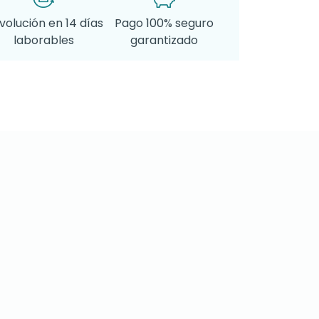
volución en 14 días
Pago 100% seguro
laborables
garantizado