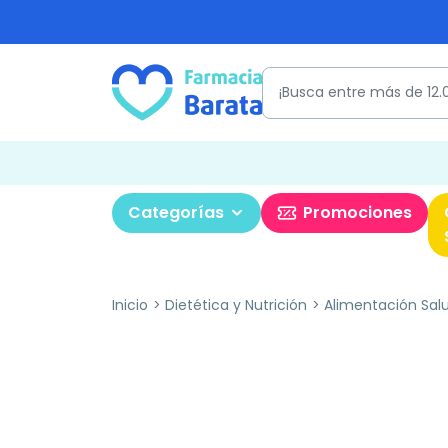
Categorías
Promociones
Inicio
Dietética y Nutrición
Alimentación Sal