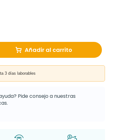
Añadir al carrito
3 días laborables
ayuda? Pide consejo a nuestras
as.