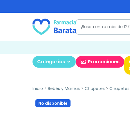
Categorías
Promociones
Inicio
Bebés y Mamás
Chupetes
Chupetes 
No disponible