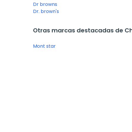
Dr browns
Dr. brown's
Otras marcas destacadas de C
Mont star