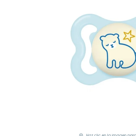
Haz clic en la imagen par