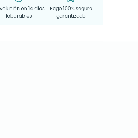
volución en 14 días
Pago 100% seguro
laborables
garantizado