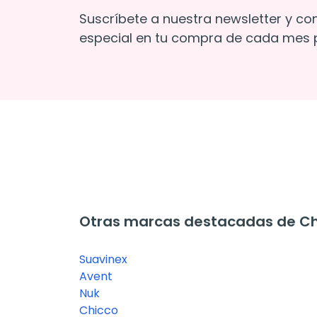
Suscríbete a nuestra newsletter y co
especial en tu compra de cada mes p
Otras marcas destacadas de Ch
Suavinex
Avent
Nuk
Chicco