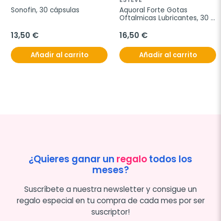
Sonofin, 30 cápsulas
Aquoral Forte Gotas 
Oftalmicas Lubricantes, 30 
Monodosis.
13,50 €
16,50 €
Añadir al carrito
Añadir al carrito
¿Quieres ganar un
regalo
todos los
meses?
Suscríbete a nuestra newsletter y consigue un
regalo especial en tu compra de cada mes por ser
suscriptor!