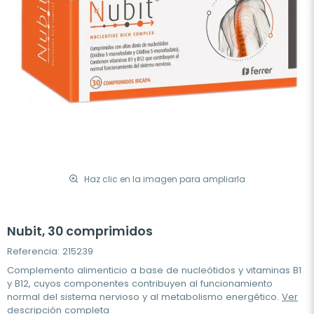
Haz clic en la imagen para ampliarla
Nubit, 30 comprimidos
Referencia: 215239
Complemento alimenticio a base de nucleótidos y vitaminas B1
y B12, cuyos componentes contribuyen al funcionamiento
normal del sistema nervioso y al metabolismo energético.
Ver
descripción completa