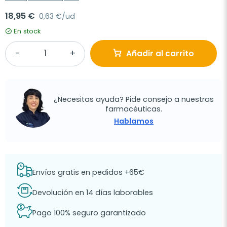
18,95 €
0,63 €/ud
En stock
Añadir al carrito
¿Necesitas ayuda? Pide consejo a nuestras
farmacéuticas.
Hablamos
Envíos gratis en pedidos +65€
Devolución en 14 días laborables
Pago 100% seguro garantizado