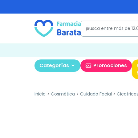
Categorías
Promociones
Inicio
Cosmética
Cuidado Facial
Cicatrice