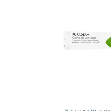
Haz clic en la imagen par