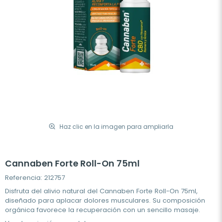
Haz clic en la imagen para ampliarla
Cannaben Forte Roll-On 75ml
Referencia: 212757
Disfruta del alivio natural del Cannaben Forte Roll-On 75ml,
diseñado para aplacar dolores musculares. Su composición
orgánica favorece la recuperación con un sencillo masaje.