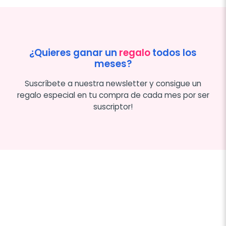
¿Quieres ganar un
regalo
todos los
meses?
Suscríbete a nuestra newsletter y consigue un
regalo especial en tu compra de cada mes por ser
suscriptor!