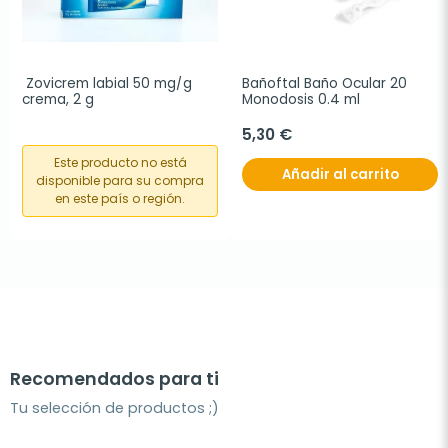
 Zovicrem labial 50 mg/g 
Bañoftal Baño Ocular 20 
crema, 2 g
Monodosis 0.4 ml
5,30 €
Este producto no está
Añadir al carrito
disponible para su compra
en este país o región.
Recomendados para ti
Tu selección de productos ;)