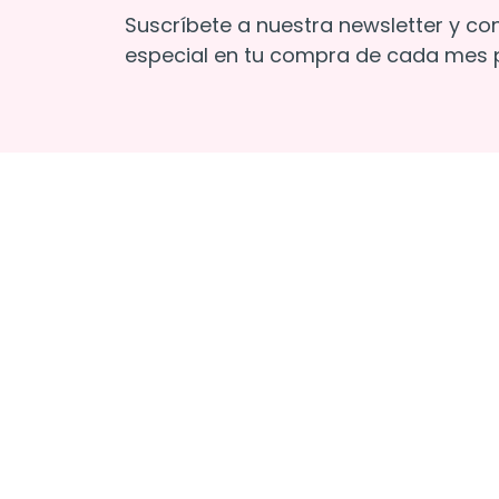
Suscríbete a nuestra newsletter y co
especial en tu compra de cada mes p