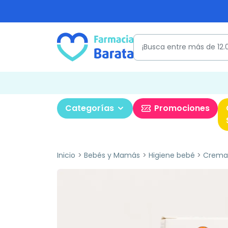
Categorías
Promociones
Inicio
Bebés y Mamás
Higiene bebé
Crema 