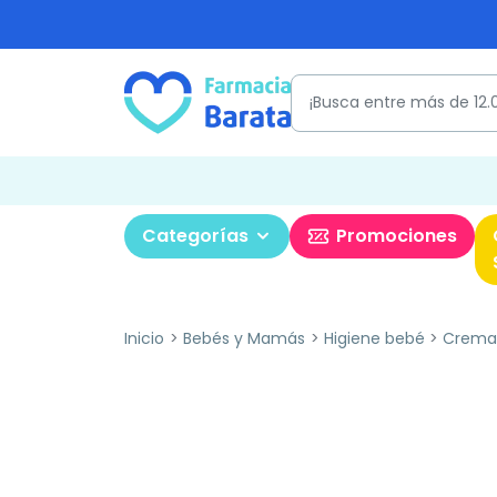
Categorías
Promociones
Inicio
Bebés y Mamás
Higiene bebé
Crema 