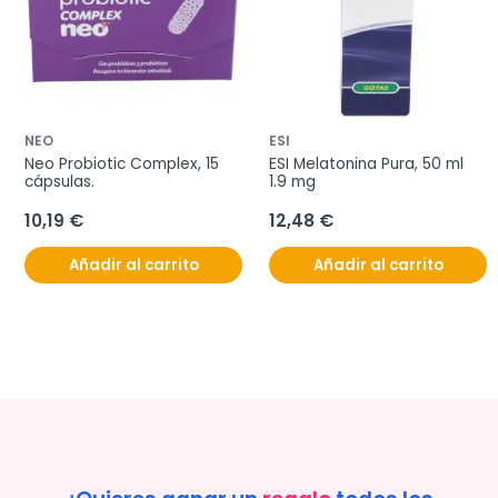
NEO
ESI
Neo Probiotic Complex, 15 
ESI Melatonina Pura, 50 ml 
cápsulas.
1.9 mg
10,19 €
12,48 €
Añadir al carrito
Añadir al carrito