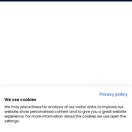
Privacy policy
We use cookies
We may place these for analysis of our visitor data, to improve our
website, show personalised content and to give you a great website
experience. For more information about the cookies we use open the
settings.