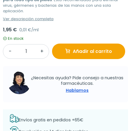
virus, gérmenes y bacterias de las manos con una sola
aplicación.
Ver descripción completa
1,95 €
0,01 €/ml
En stock
Añadir al carrito
¿Necesitas ayuda? Pide consejo a nuestras
farmacéuticas.
Hablamos
Envíos gratis en pedidos +65€