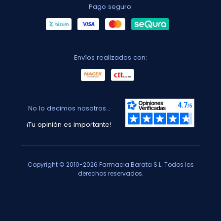
Pago seguro:
Envíos realizados con:
No lo decimos nosotros...
¡Tu opinión es importante!
Copyright © 2010-2026 Farmacia Barata S.L. Todos los
derechos reservados.