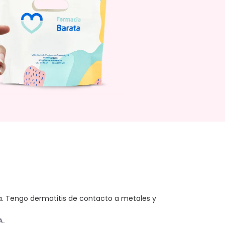
 Tengo dermatitis de contacto a metales y 
A.