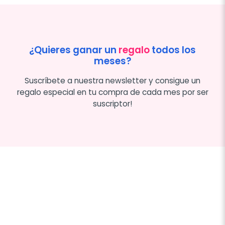
¿Quieres ganar un
regalo
todos los
meses?
Suscríbete a nuestra newsletter y consigue un
regalo especial en tu compra de cada mes por ser
suscriptor!