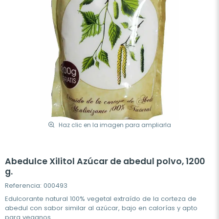
Haz clic en la imagen para ampliarla
Abedulce Xilitol Azúcar de abedul polvo, 1200
g.
Referencia: 000493
Edulcorante natural 100% vegetal extraído de la corteza de
abedul con sabor similar al azúcar, bajo en calorías y apto
para veganos.