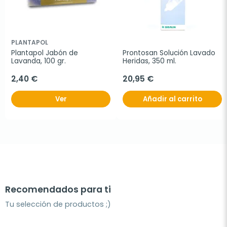
PLANTAPOL
Plantapol Jabón de 
Prontosan Solución Lavado 
Lavanda, 100 gr.
Heridas, 350 ml.
2,40 €
20,95 €
Ver
Añadir al carrito
Recomendados para ti
Tu selección de productos ;)