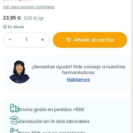
Ver descripción completa
23,95 €
0,02 €/gr
En stock
Añadir al carrito
¿Necesitas ayuda? Pide consejo a nuestras
farmacéuticas.
Hablamos
Envíos gratis en pedidos +65€
Devolución en 14 días laborables