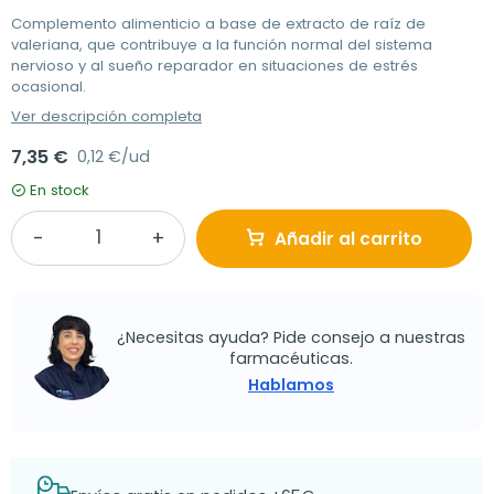
Complemento alimenticio a base de extracto de raíz de
valeriana, que contribuye a la función normal del sistema
nervioso y al sueño reparador en situaciones de estrés
ocasional.
Ver descripción completa
7,35 €
0,12 €/ud
En stock
Añadir al carrito
¿Necesitas ayuda? Pide consejo a nuestras
farmacéuticas.
Hablamos