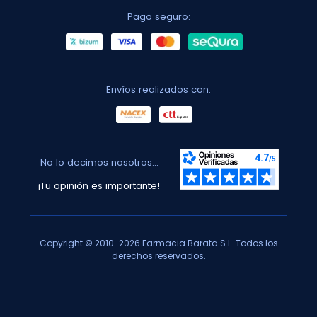
Pago seguro:
Envíos realizados con:
No lo decimos nosotros...
¡Tu opinión es importante!
Copyright © 2010-2026 Farmacia Barata S.L. Todos los
derechos reservados.