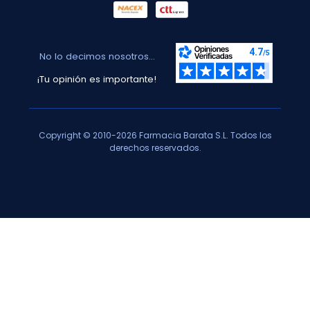
No lo decimos nosotros...
¡Tu opinión es importante!
Copyright © 2010-2026 Farmacia Barata S.L. Todos los
derechos reservados.