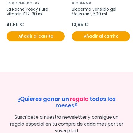
LA ROCHE-POSAY
BIODERMA
La Roche Posay Pure 
Bioderma Sensibio gel 
Vitamin C12, 30 ml
Moussant, 500 ml
41,95 €
13,95 €
Añadir al carrito
Añadir al carrito
¿Quieres ganar un
regalo
todos los
meses?
Suscríbete a nuestra newsletter y consigue un
regalo especial en tu compra de cada mes por ser
suscriptor!