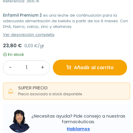
Referencia: 361576
Enfamil Premium 2
es una leche de continuación para la
adecuada alimentación de bebés a partir de los 6 meses. Con
DHA, hierro, calcio, zinc y vitaminas.
Ver descripción completa
23,80 €
0,03 €/gr
En stock
Añadir al carrito
SUPER PRECIO
Precio asociado a stock disponible
¿Necesitas ayuda? Pide consejo a nuestras
farmacéuticas.
Hablamos