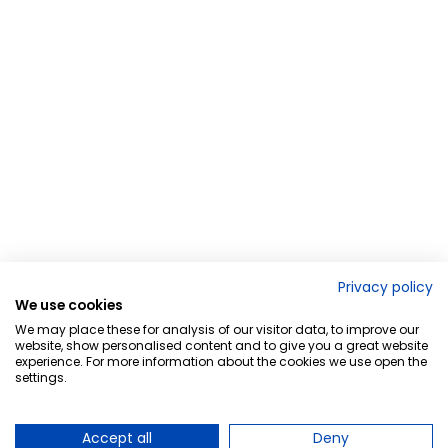
Privacy policy
We use cookies
We may place these for analysis of our visitor data, to improve our
website, show personalised content and to give you a great website
experience. For more information about the cookies we use open the
settings.
Accept all
Deny