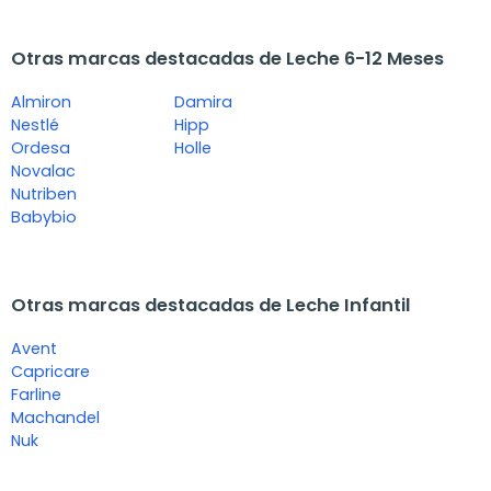
Otras marcas destacadas de Leche 6-12 Meses
Almiron
Damira
Nestlé
Hipp
Ordesa
Holle
Novalac
Nutriben
Babybio
Otras marcas destacadas de Leche Infantil
Avent
Capricare
Farline
Machandel
Nuk