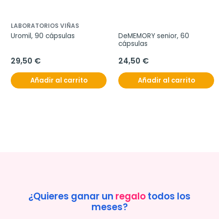
LABORATORIOS VIÑAS
Uromil, 90 cápsulas
DeMEMORY senior, 60 
cápsulas
29,50 €
24,50 €
Añadir al carrito
Añadir al carrito
¿Quieres ganar un
regalo
todos los
meses?