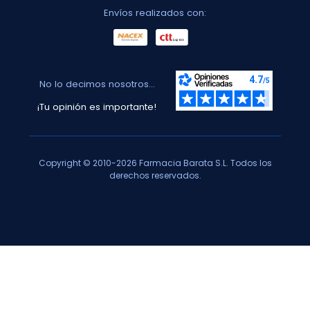
Envíos realizados con:
No lo decimos nosotros...
¡Tu opinión es importante!
Copyright © 2010-2026 Farmacia Barata S.L. Todos los
derechos reservados.