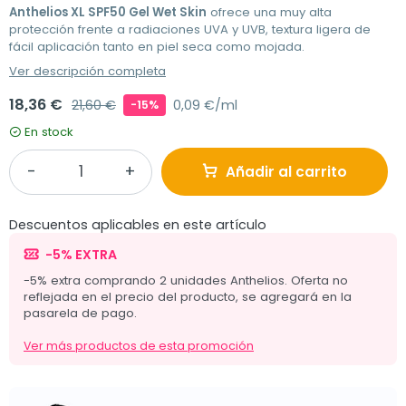
Anthelios XL SPF50 Gel Wet Skin
ofrece una muy alta
protección frente a radiaciones UVA y UVB, textura ligera de
fácil aplicación tanto en piel seca como mojada.
Ver descripción completa
18,36 €
21,60 €
0,09 €/ml
-15%
En stock
Añadir al carrito
Descuentos aplicables en este artículo
-5% EXTRA
-5% extra comprando 2 unidades Anthelios. Oferta no
reflejada en el precio del producto, se agregará en la
pasarela de pago.
Ver más productos de esta promoción