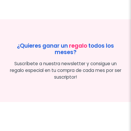
¿Quieres ganar un
regalo
todos los
meses?
Suscríbete a nuestra newsletter y consigue un
regalo especial en tu compra de cada mes por ser
suscriptor!