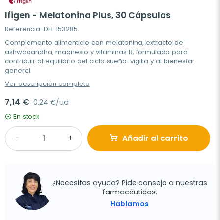
Ifigen - Melatonina Plus, 30 Cápsulas
Referencia: DH-153285
Complemento alimenticio con melatonina, extracto de
ashwagandha, magnesio y vitaminas B, formulado para
contribuir al equilibrio del ciclo sueño-vigilia y al bienestar
general.
Ver descripción completa
7,14 €
0,24 €/ud
En stock
Añadir al carrito
¿Necesitas ayuda? Pide consejo a nuestras
farmacéuticas.
Hablamos