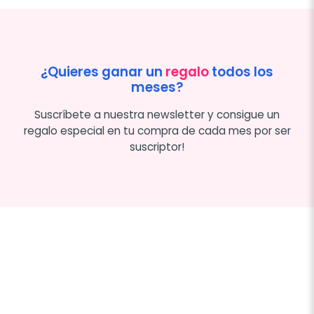
¿Quieres ganar un
regalo
todos los
meses?
Suscríbete a nuestra newsletter y consigue un
regalo especial en tu compra de cada mes por ser
suscriptor!