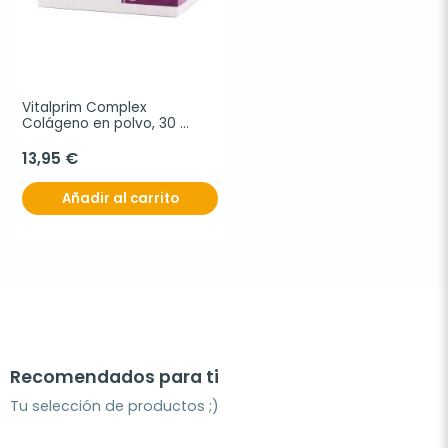
Vitalprim Complex 
Colágeno en polvo, 30 
sobres sabor naranja
13,95 €
Añadir al carrito
Recomendados para ti
Tu selección de productos ;)