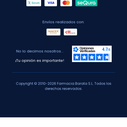
Envíos realizados con:
No lo decimos nosotros...
¡Tu opinión es importante!
Copyright © 2010-2026 Farmacia Barata S.L. Todos los
derechos reservados.