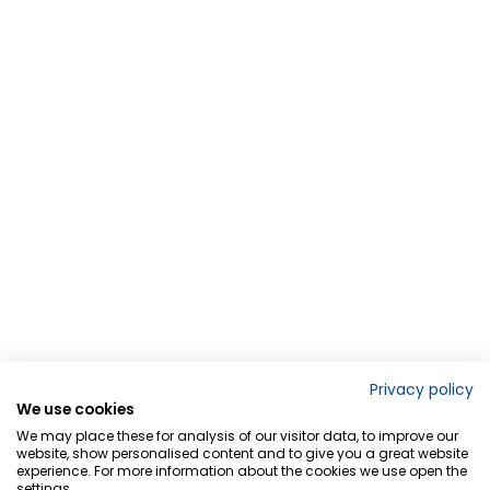
Privacy policy
We use cookies
We may place these for analysis of our visitor data, to improve our
website, show personalised content and to give you a great website
experience. For more information about the cookies we use open the
settings.