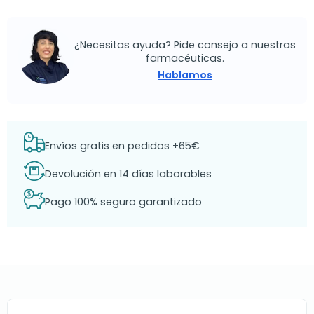
¿Necesitas ayuda? Pide consejo a nuestras
farmacéuticas.
Hablamos
Envíos gratis en pedidos +65€
Devolución en 14 días laborables
Pago 100% seguro garantizado