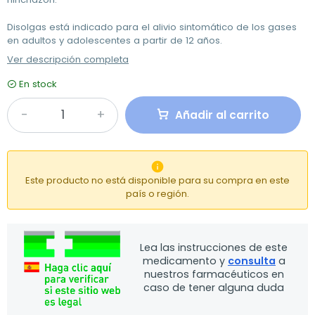
Disolgas está indicado para el alivio sintomático de los gases
en adultos y adolescentes a partir de 12 años.
Ver descripción completa
En stock
Añadir al carrito

Este producto no está disponible para su compra en este
país o región.
Lea las instrucciones de este
medicamento y
consulta
a
nuestros farmacéuticos en
caso de tener alguna duda