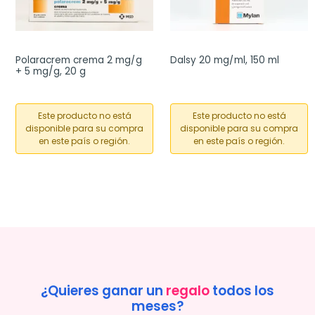
Polaracrem crema 2 mg/g 
Dalsy 20 mg/ml, 150 ml
+ 5 mg/g, 20 g
Este producto no está
Este producto no está
disponible para su compra
disponible para su compra
en este país o región.
en este país o región.
¿Quieres ganar un
regalo
todos los
meses?