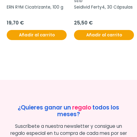
SEID
ERN RYM Cicatrizante, 100 g
Seidivid Ferty4, 30 Cápsulas
19,70 €
25,50 €
Añadir al carrito
Añadir al carrito
¿Quieres ganar un
regalo
todos los
meses?
Suscríbete a nuestra newsletter y consigue un
regalo especial en tu compra de cada mes por ser