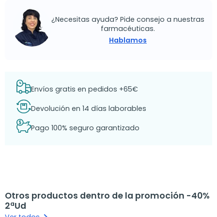
¿Necesitas ayuda? Pide consejo a nuestras
farmacéuticas.
Hablamos
Envíos gratis en pedidos +65€
Devolución en 14 días laborables
Pago 100% seguro garantizado
Otros productos dentro de la promoción -40%
2ªUd
Ver todos