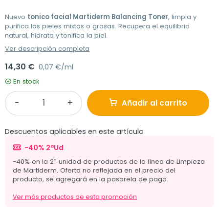
Nuevo
tonico facial Martiderm Balancing Toner
, limpia y
purifica las pieles mixtas o grasas. Recupera el equilibrio
natural, hidrata y tonifica la piel.
Ver descripción completa
14,30 €
0,07 €/ml
En stock
Añadir al carrito
Descuentos aplicables en este artículo
-40% 2ªUd
-40% en la 2ª unidad de productos de la línea de Limpieza
de Martiderm. Oferta no reflejada en el precio del
producto, se agregará en la pasarela de pago.
Ver más productos de esta promoción