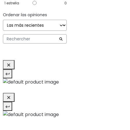
1
estrella
0
Ordenar las opiniones