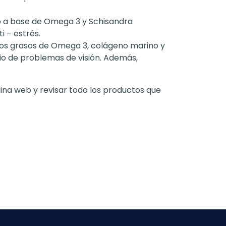
a base de Omega 3 y Schisandra
 – estrés.
os grasos de Omega 3, colágeno marino y
vio de problemas de visión. Además,
na web y revisar todo los productos que