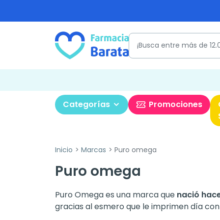
Categorías
Promociones
Inicio
Marcas
Puro omega
Puro omega
Puro Omega es una marca que
nació hac
gracias al esmero que le imprimen día con 