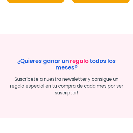
¿Quieres ganar un
regalo
todos los
meses?
Suscríbete a nuestra newsletter y consigue un
regalo especial en tu compra de cada mes por ser
suscriptor!