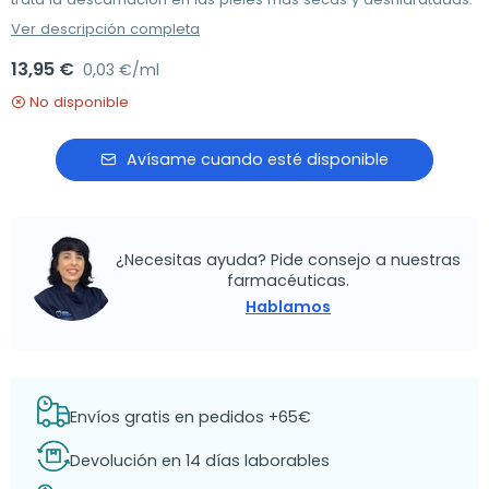
Ver descripción completa
13,95 €
0,03 €/ml
No disponible
Avísame cuando esté disponible
¿Necesitas ayuda? Pide consejo a nuestras
farmacéuticas.
Hablamos
Envíos gratis en pedidos +65€
Devolución en 14 días laborables