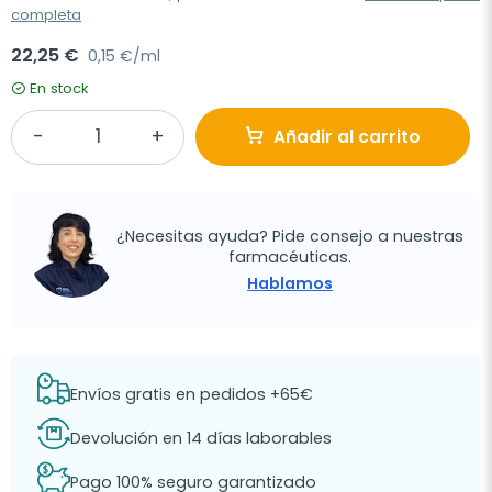
completa
22,25 €
0,15 €/ml
En stock
Añadir al carrito
¿Necesitas ayuda? Pide consejo a nuestras
farmacéuticas.
Hablamos
Envíos gratis en pedidos +65€
Devolución en 14 días laborables
Pago 100% seguro garantizado