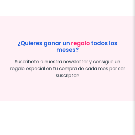
¿Quieres ganar un
regalo
todos los
meses?
Suscríbete a nuestra newsletter y consigue un
regalo especial en tu compra de cada mes por ser
suscriptor!