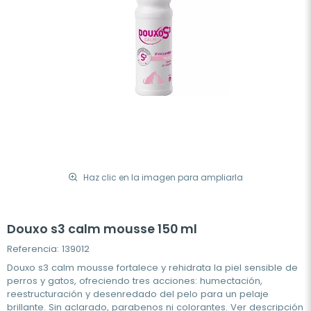
Haz clic en la imagen para ampliarla
Douxo s3 calm mousse 150 ml
Referencia: 139012
Douxo s3 calm mousse fortalece y rehidrata la piel sensible de
perros y gatos, ofreciendo tres acciones: humectación,
reestructuración y desenredado del pelo para un pelaje
brillante. Sin aclarado, parabenos ni colorantes.
Ver descripción