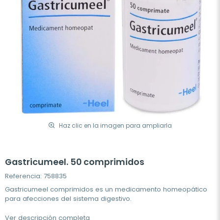
Haz clic en la imagen para ampliarla
Gastricumeel. 50 comprimidos
Referencia: 758835
Gastricumeel comprimidos es un medicamento homeopático
para afecciones del sistema digestivo.
Ver descripción completa