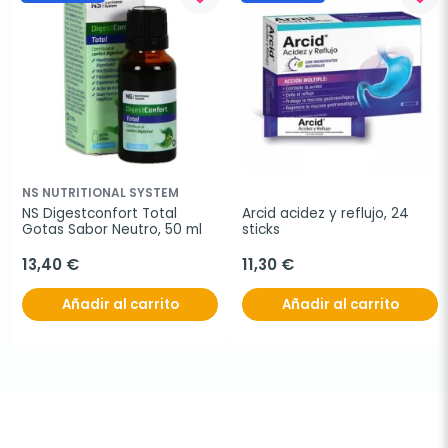
NS NUTRITIONAL SYSTEM
NS Digestconfort Total 
Arcid acidez y reflujo, 24 
Gotas Sabor Neutro, 50 ml
sticks
13,40 €
11,30 €
Añadir al carrito
Añadir al carrito