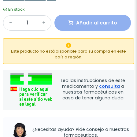
En stock
Añadir al carrito

Este producto no está disponible para su compra en este
país o región.
Lea las instrucciones de este
medicamento y
consulta
a
nuestros farmacéuticos en
caso de tener alguna duda
¿Necesitas ayuda? Pide consejo a nuestras
farmacéuticas.