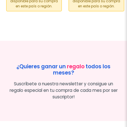
disponible para su compra
disponible para su compra
en este país o región.
en este país o región.
¿Quieres ganar un
regalo
todos los
meses?
Suscríbete a nuestra newsletter y consigue un
regalo especial en tu compra de cada mes por ser
suscriptor!