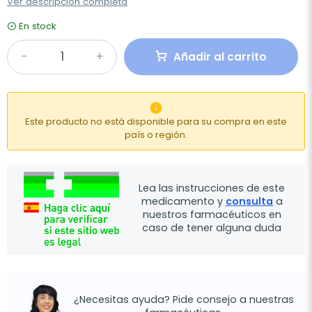
Ver descripción completa
En stock
Añadir al carrito

Este producto no está disponible para su compra en este
país o región.
Lea las instrucciones de este
medicamento y
consulta
a
nuestros farmacéuticos en
caso de tener alguna duda
¿Necesitas ayuda? Pide consejo a nuestras