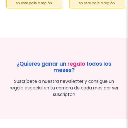
en este país o región.
en este país o región.
¿Quieres ganar un
regalo
todos los
meses?
Suscríbete a nuestra newsletter y consigue un
regalo especial en tu compra de cada mes por ser
suscriptor!