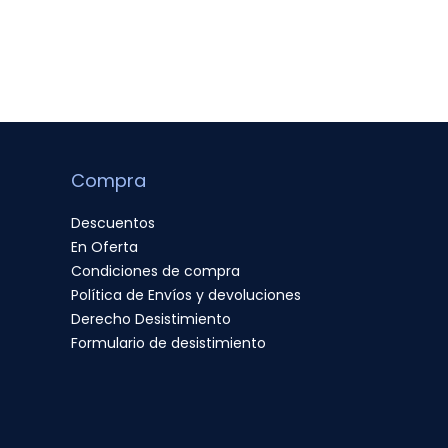
Compra
Descuentos
En Oferta
Condiciones de compra
Política de Envíos y devoluciones
Derecho Desistimiento
Formulario de desistimiento