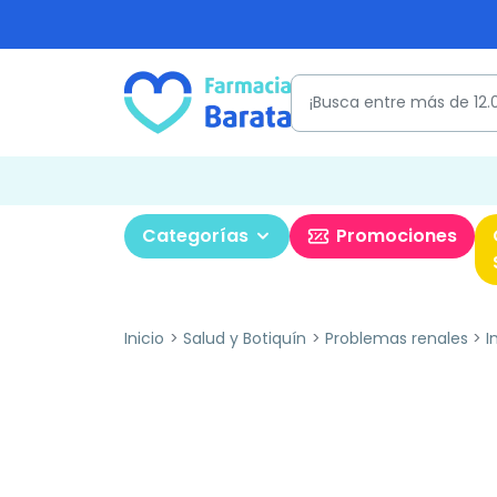
Categorías
Promociones
Inicio
Salud y Botiquín
Problemas renales
I