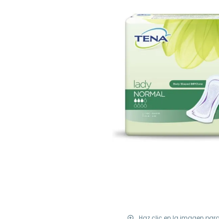
Haz clic en la imagen par