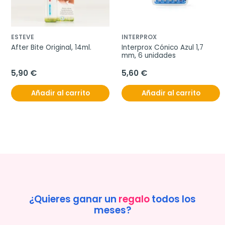
ESTEVE
INTERPROX
After Bite Original, 14ml.
Interprox Cónico Azul 1,7 
mm, 6 unidades
5,90 €
5,60 €
Añadir al carrito
Añadir al carrito
¿Quieres ganar un
regalo
todos los
meses?