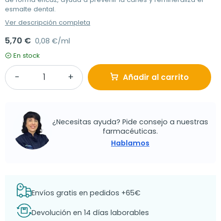
esmalte dental.
Ver descripción completa
5,70 €
0,08 €/ml
En stock
Añadir al carrito
¿Necesitas ayuda? Pide consejo a nuestras
farmacéuticas.
Hablamos
Envíos gratis en pedidos +65€
Devolución en 14 días laborables