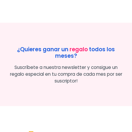
¿Quieres ganar un
regalo
todos los
meses?
Suscríbete a nuestra newsletter y consigue un
regalo especial en tu compra de cada mes por ser
suscriptor!