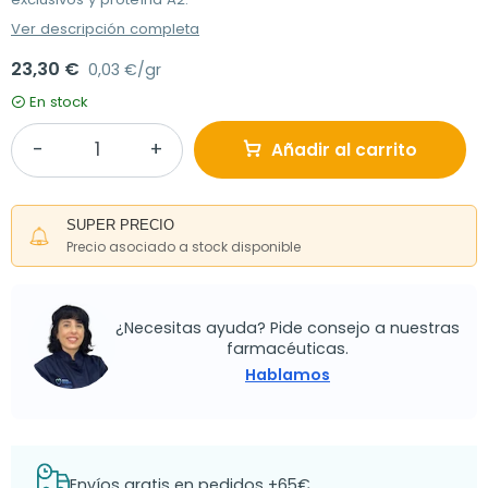
Ver descripción completa
23,30 €
0,03 €/gr
En stock
Añadir al carrito
SUPER PRECIO
Precio asociado a stock disponible
¿Necesitas ayuda? Pide consejo a nuestras
farmacéuticas.
Hablamos
Envíos gratis en pedidos +65€