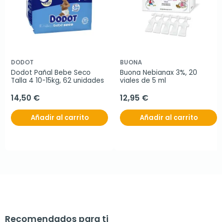
DODOT
BUONA
Dodot Pañal Bebe Seco 
Buona Nebianax 3%, 20 
Talla 4 10-15kg, 62 unidades
viales de 5 ml
14,50 €
12,95 €
Añadir al carrito
Añadir al carrito
Recomendados para ti