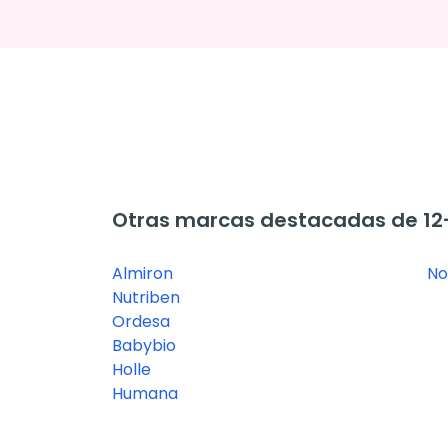
Otras marcas destacadas de 12
Almiron
No
Nutriben
Ordesa
Babybio
Holle
Humana