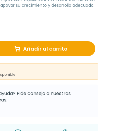
apoyar su crecimiento y desarrollo adecuado.
Añadir al carrito
isponible
ayuda? Pide consejo a nuestras
as.