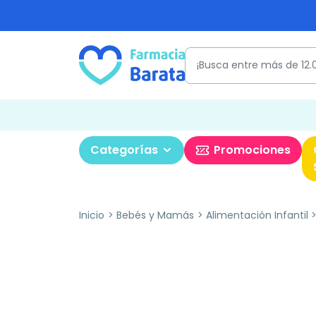
Categorías
Promociones
Inicio
Bebés y Mamás
Alimentación Infantil