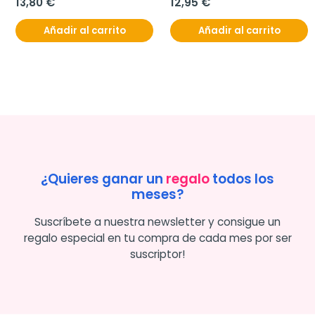
13,80 €
12,95 €
Añadir al carrito
Añadir al carrito
¿Quieres ganar un
regalo
todos los
meses?
Suscríbete a nuestra newsletter y consigue un
regalo especial en tu compra de cada mes por ser
suscriptor!