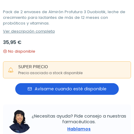
Pack de 2 envases de Almirón Profutura 3 Duobiotik, leche de
crecimiento para lactantes de más de 12 meses con
probióticos y vitaminas.
Ver descripción completa
35,95 €
No disponible
SUPER PRECIO
Precio asociado a stock disponible
Avísame cuando esté disponible
¿Necesitas ayuda? Pide consejo a nuestras
farmacéuticas.
Hablamos