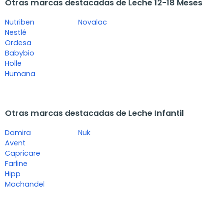
Otras marcas destacadas de Leche 12-18 Meses
Nutriben
Novalac
Nestlé
Ordesa
Babybio
Holle
Humana
Otras marcas destacadas de Leche Infantil
Damira
Nuk
Avent
Capricare
Farline
Hipp
Machandel