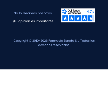
No lo decimos nosotros...
¡Tu opinión es importante!
Copyright © 2010-2026 Farmacia Barata S.L. Todos los
derechos reservados.