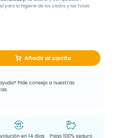
 para la higiene de los oísdos y las fosas
Añadir al carrito
ayuda? Pide consejo a nuestras
as.
volución en 14 días
Pago 100% seguro