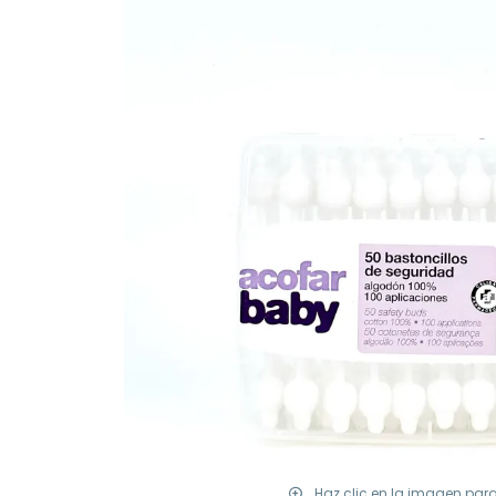
Haz clic en la imagen par