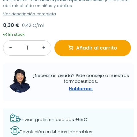
obstruir el oído en niños y adultos.
Ver descripción completa
8,30 €
0,42 €/ml
En stock
Añadir al carrito
¿Necesitas ayuda? Pide consejo a nuestras
farmacéuticas.
Hablamos
Envíos gratis en pedidos +65€
Devolución en 14 días laborables