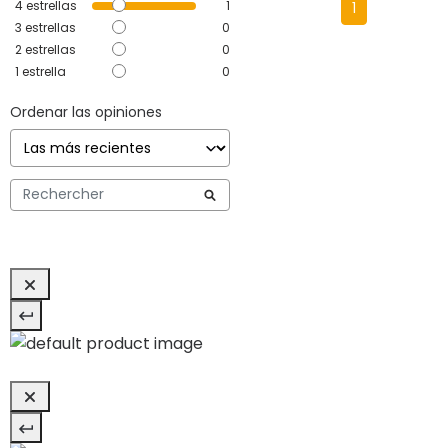
4
estrellas
1
1
3
estrellas
0
2
estrellas
0
1
estrella
0
Ordenar las opiniones