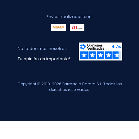
Envíos realizados con:
No lo decimos nosotros...
¡Tu opinión es importante!
Copyright © 2010-2026 Farmacia Barata S.L. Todos los
derechos reservados.