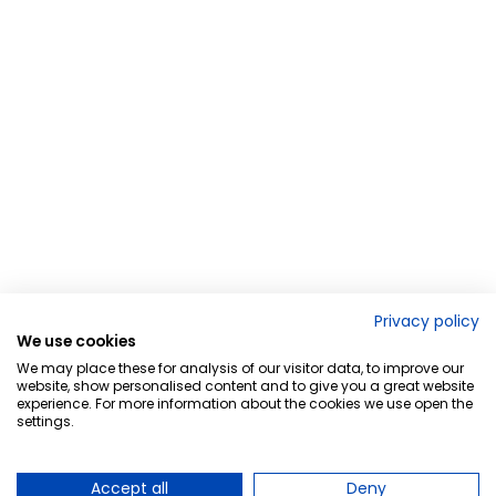
Privacy policy
We use cookies
We may place these for analysis of our visitor data, to improve our
website, show personalised content and to give you a great website
experience. For more information about the cookies we use open the
settings.
Accept all
Deny