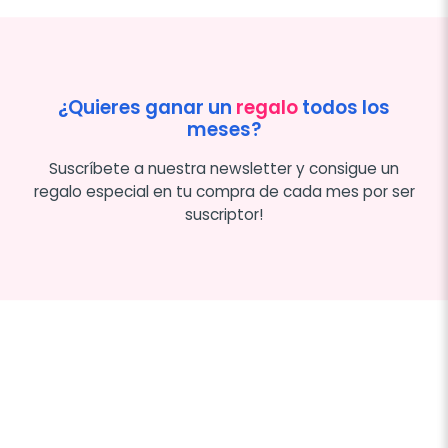
¿Quieres ganar un
regalo
todos los
meses?
Suscríbete a nuestra newsletter y consigue un
regalo especial en tu compra de cada mes por ser
suscriptor!