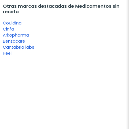
Otras marcas destacadas de Medicamentos sin
receta
Couldina
Cinfa
Arkopharma
Benzacare
Cantabria labs
Heel