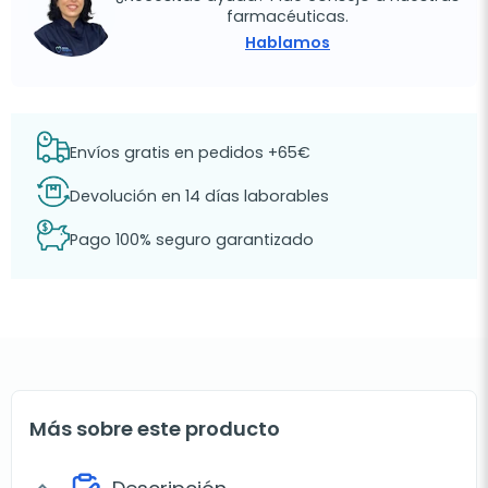
farmacéuticas.
Hablamos
Envíos gratis en pedidos +65€
Devolución en 14 días laborables
Pago 100% seguro garantizado
Más sobre este producto