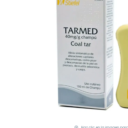
Haz clic en la imagen par