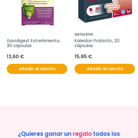
MENARINI
Gavidigest Estreñimiento, 
Kaleidon Probiotic, 20 
30 cápsulas
cápsulas
13,60 €
15,95 €
Añadir al carrito
Añadir al carrito
¿Quieres ganar un
regalo
todos los