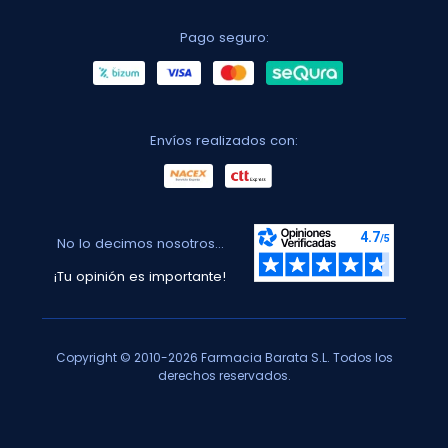
Pago seguro:
Envíos realizados con:
No lo decimos nosotros...
¡Tu opinión es importante!
Copyright © 2010-2026 Farmacia Barata S.L. Todos los
derechos reservados.