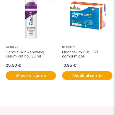
CERAVE
BOIRON
Cerave Skin Renewing 
Magnesium DUO, 160 
Serum Retinol, 30 ml
comprimidos
25,50 €
13,95 €
Añadir al carrito
Añadir al carrito