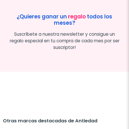
¿Quieres ganar un
regalo
todos los
meses?
Suscríbete a nuestra newsletter y consigue un
regalo especial en tu compra de cada mes por ser
suscriptor!
Otras marcas destacadas de Antiedad