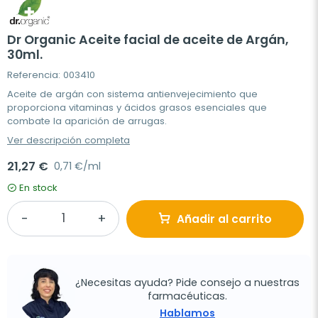
Dr Organic Aceite facial de aceite de Argán,
30ml.
Referencia: 003410
Aceite de argán con sistema antienvejecimiento que
proporciona vitaminas y ácidos grasos esenciales que
combate la aparición de arrugas.
Ver descripción completa
21,27 €
0,71 €/ml
En stock
Añadir al carrito
¿Necesitas ayuda? Pide consejo a nuestras
farmacéuticas.
Hablamos