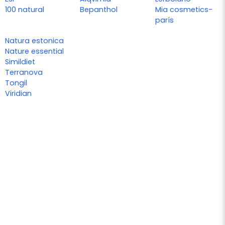
100 natural
Bepanthol
Mia cosmetics-
parís
Natura estonica
Nature essential
Simildiet
Terranova
Tongil
Viridian