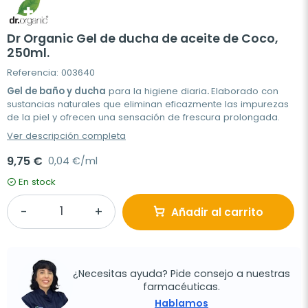
Dr Organic Gel de ducha de aceite de Coco,
250ml.
Referencia: 003640
Gel de baño y ducha
para la higiene diaria
.
Elaborado con
sustancias naturales que eliminan eficazmente las impurezas
de la piel y ofrecen una sensación de frescura prolongada.
Ver descripción completa
9,75 €
0,04 €/ml
En stock
Añadir al carrito
¿Necesitas ayuda? Pide consejo a nuestras
farmacéuticas.
Hablamos