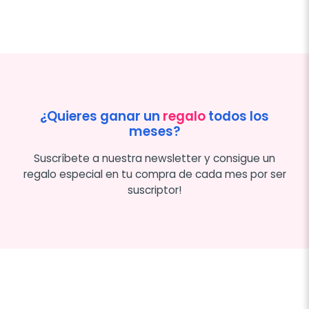
¿Quieres ganar un
regalo
todos los
meses?
Suscríbete a nuestra newsletter y consigue un
regalo especial en tu compra de cada mes por ser
suscriptor!