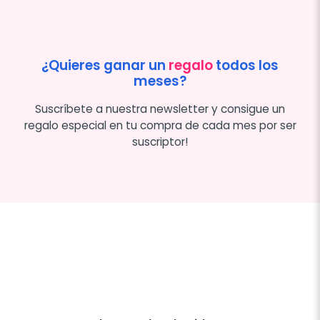
¿Quieres ganar un
regalo
todos los
meses?
Suscríbete a nuestra newsletter y consigue un
regalo especial en tu compra de cada mes por ser
suscriptor!