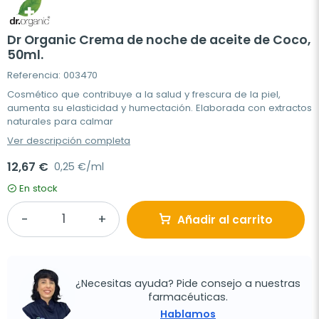
Dr Organic Crema de noche de aceite de Coco,
50ml.
Referencia: 003470
Cosmético que contribuye a la salud y frescura de la piel,
aumenta su elasticidad y humectación. Elaborada con extractos
naturales para calmar
Ver descripción completa
12,67 €
0,25 €/ml
En stock
Añadir al carrito
¿Necesitas ayuda? Pide consejo a nuestras
farmacéuticas.
Hablamos