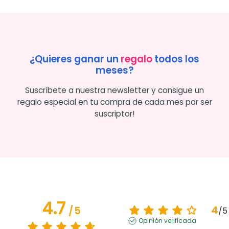
¿Quieres ganar un
regalo
todos los
meses?
Suscríbete a nuestra newsletter y consigue un
regalo especial en tu compra de cada mes por ser
suscriptor!
4.7
4
/
5
/
5
Opinión verificada