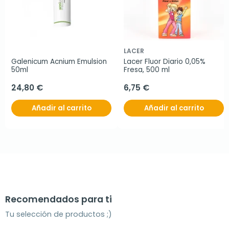
LACER
Galenicum Acnium Emulsion 
Lacer Fluor Diario 0,05% 
50ml
Fresa, 500 ml
24,80 €
6,75 €
Añadir al carrito
Añadir al carrito
Recomendados para ti
Tu selección de productos ;)