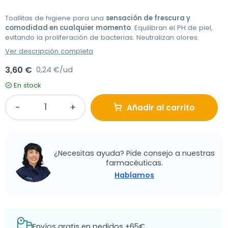
Toallitas de higiene para una
sensación de frescura y
comodidad en cualquier momento
. Equilibran el PH de piel,
evitando la proliferación de bacterias. Neutralizan olores.
Ver descripción completa
3,60 €
0,24 €/ud
En stock
Añadir al carrito
¿Necesitas ayuda? Pide consejo a nuestras
farmacéuticas.
Hablamos
Envíos gratis en pedidos +65€