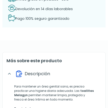
Devolución en 14 días laborables
Pago 100% seguro garantizado
Más sobre este producto
Descripción
expand_more
Para mantener un área genital sana, es preciso
practicar una higiene diaria adecuada. Las
toallitas
Melagyn
permiten mantener limpia, protegida y
fresca el área íntima en todo momento.