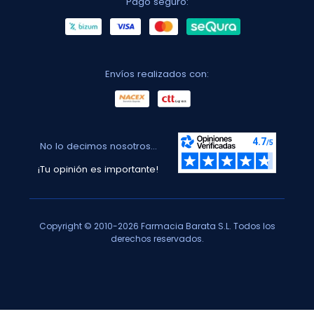
Pago seguro:
Envíos realizados con:
No lo decimos nosotros...
¡Tu opinión es importante!
Copyright © 2010-2026 Farmacia Barata S.L. Todos los
derechos reservados.