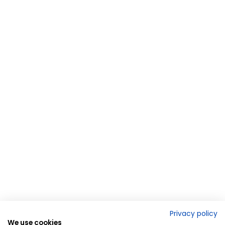
Privacy policy
We use cookies