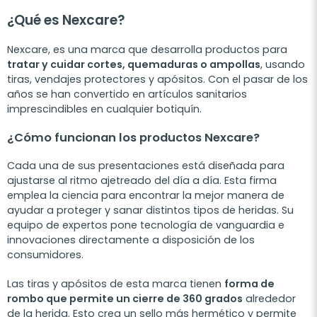
¿Qué es Nexcare?
Nexcare, es una marca que desarrolla productos para
tratar y cuidar cortes, quemaduras o ampollas
, usando
tiras, vendajes protectores y apósitos. Con el pasar de los
años se han convertido en artículos sanitarios
imprescindibles en cualquier botiquín.
¿Cómo funcionan los productos Nexcare?
Cada una de sus presentaciones está diseñada para
ajustarse al ritmo ajetreado del día a día. Esta firma
emplea la ciencia para encontrar la mejor manera de
ayudar a proteger y sanar distintos tipos de heridas. Su
equipo de expertos pone tecnología de vanguardia e
innovaciones directamente a disposición de los
consumidores.
Las tiras y apósitos de esta marca tienen
forma de
rombo que permite un cierre de 360 ​​grados
alrededor
de la herida. Esto crea un sello más hermético y permite