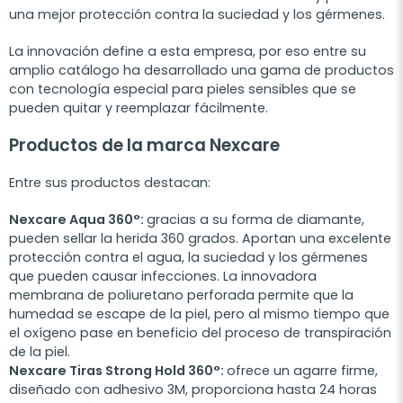
una mejor protección contra la suciedad y los gérmenes.
La innovación define a esta empresa, por eso entre su
amplio catálogo ha desarrollado una gama de productos
con tecnología especial para pieles sensibles que se
pueden quitar y reemplazar fácilmente.
Productos de la marca Nexcare
Entre sus productos destacan:
Nexcare Aqua 360°:
gracias a su forma de diamante,
pueden sellar la herida 360 grados. Aportan una excelente
protección contra el agua, la suciedad y los gérmenes
que pueden causar infecciones. La innovadora
membrana de poliuretano perforada permite que la
humedad se escape de la piel, pero al mismo tiempo que
el oxígeno pase en beneficio del proceso de transpiración
de la piel.
Nexcare Tiras Strong Hold 360°:
ofrece un agarre firme,
diseñado con adhesivo 3M, proporciona hasta 24 horas