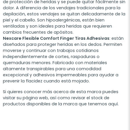
de protección de heridas y se puede quitar fácilmente sin
dolor. A diferencia de los vendajes tradicionales para la
depilación, estos vendajes se quitan delicadamente de la
piel y el cabello. Son hipoalergénicas, están bien
ventiladas y son ideales para heridas que requieren
cambios frecuentes de apósitos.
Nexcare Flexible Comfort Finger Tiras Adhesivas
: están
diseñados para proteger heridas en los dedos. Permiten
moverse y continuar con trabajos cotidianos
independientemente de cortes, raspaduras o
quemaduras menores. Fabricado con materiales
altamente transpirables para una comodidad
excepcional y adhesivos impermeables para ayudar a
prevenir la flacidez cuando está mojado.
Si quieres conocer más acerca de esta marca puedes
visitar su página web, así como revisar el stock de
productos disponibles de la marca que tenemos aquí.