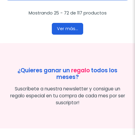
Mostrando 25 - 72 de 117 productos
Ver más...
¿Quieres ganar un
regalo
todos los
meses?
Suscríbete a nuestra newsletter y consigue un
regalo especial en tu compra de cada mes por ser
suscriptor!