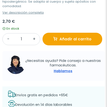
hipoalergénico. Se adapta al cuerpo y sujeta apósitos con
comodidad.
Ver descripción completa
2,70 €
En stock
Añadir al carrito
¿Necesitas ayuda? Pide consejo a nuestras
farmacéuticas.
Hablamos
Envíos gratis en pedidos +65€
Devolución en 14 días laborables