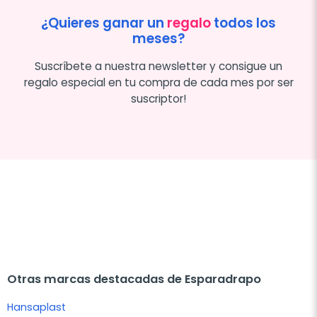
¿Quieres ganar un
regalo
todos los
meses?
Suscríbete a nuestra newsletter y consigue un
regalo especial en tu compra de cada mes por ser
suscriptor!
Otras marcas destacadas de Esparadrapo
Hansaplast