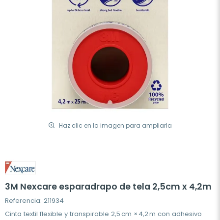
Haz clic en la imagen para ampliarla
3M Nexcare esparadrapo de tela 2,5cm x 4,2m
Referencia: 211934
Cinta textil flexible y transpirable 2,5 cm × 4,2 m con adhesivo