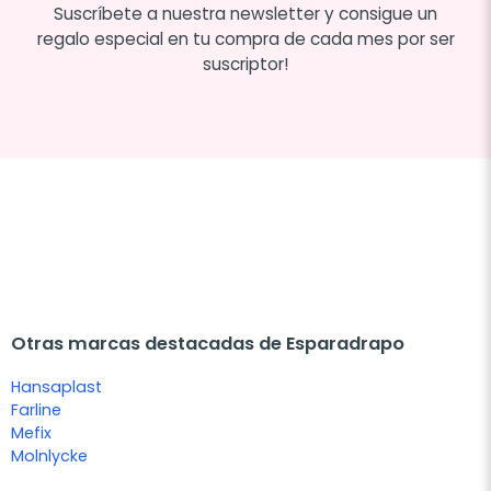
Suscríbete a nuestra newsletter y consigue un
regalo especial en tu compra de cada mes por ser
suscriptor!
Otras marcas destacadas de Esparadrapo
Hansaplast
Farline
Mefix
Molnlycke