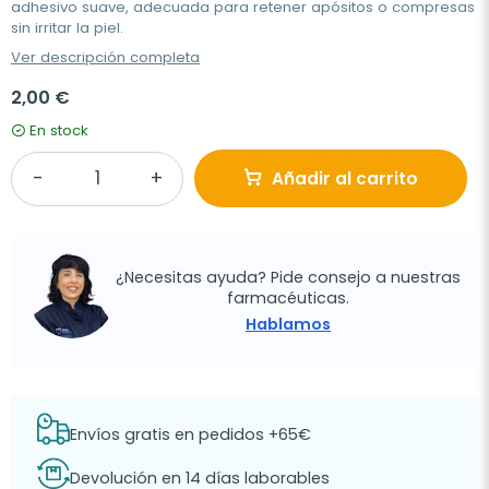
adhesivo suave, adecuada para retener apósitos o compresas
sin irritar la piel.
Ver descripción completa
2,00 €
En stock
Añadir al carrito
¿Necesitas ayuda? Pide consejo a nuestras
farmacéuticas.
Hablamos
Envíos gratis en pedidos +65€
Devolución en 14 días laborables