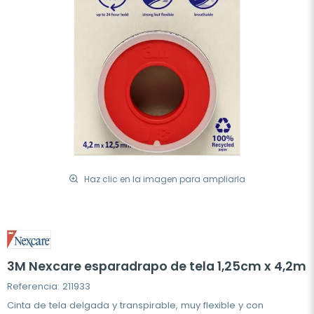
Haz clic en la imagen para ampliarla
3M Nexcare esparadrapo de tela 1,25cm x 4,2m
Referencia: 211933
Cinta de tela delgada y transpirable, muy flexible y con