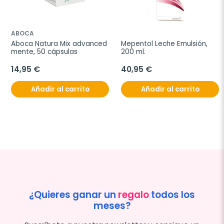
ABOCA
Aboca Natura Mix advanced 
Mepentol Leche Emulsión, 
mente, 50 cápsulas
200 ml.
14,95 €
40,95 €
Añadir al carrito
Añadir al carrito
¿Quieres ganar un
regalo
todos los
meses?