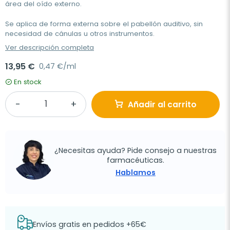
área del oído externo.
Se aplica de forma externa sobre el pabellón auditivo, sin
necesidad de cánulas u otros instrumentos.
Ver descripción completa
13,95 €
0,47 €/ml
En stock
Añadir al carrito
¿Necesitas ayuda? Pide consejo a nuestras
farmacéuticas.
Hablamos
Envíos gratis en pedidos +65€