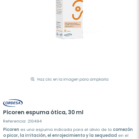
Haz clic en la imagen para ampliarla
Picoren espuma ótica, 30 ml
Referencia: 210494
Picoren
es una espuma indicada para el alivio de la
comezón
o picor, la irritación, el enrojecimiento y la sequedad
en el