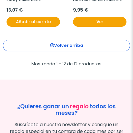
Spray, 200 ml
13,07 €
9,95 €
Añadir al carrito
Ver
Volver arriba
Mostrando 1 - 12 de 12 productos
¿Quieres ganar un
regalo
todos los
meses?
Suscríbete a nuestra newsletter y consigue un
regalo especial en tu compra de cada mes por ser