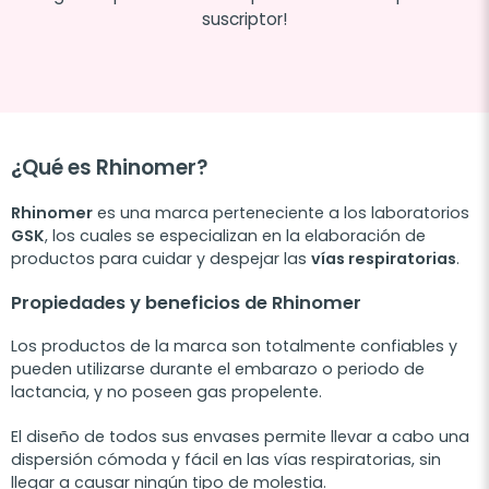
suscriptor!
¿Qué es Rhinomer?
Rhinomer
es una marca perteneciente a los laboratorios
GSK
, los cuales se especializan en la elaboración de
productos para cuidar y despejar las
vías respiratorias
.
Propiedades y beneficios de Rhinomer
Los productos de la marca son totalmente confiables y
pueden utilizarse durante el embarazo o periodo de
lactancia, y no poseen gas propelente.
El diseño de todos sus envases permite llevar a cabo una
dispersión cómoda y fácil en las vías respiratorias, sin
llegar a causar ningún tipo de molestia.