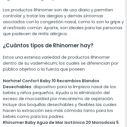
Los productos Rhinomer son de uso diario y permiten
controlar y tratar las alergias y demás síntomas
asociados con la congestión nasal, como lo son la gripe y
el resfriado común. Aparte, son ideales para las personas
que padecen de rinitis alérgica.
¿Cuántos tipos de Rhinomer hay?
Estos una extensa variedad de productos Rhinomer
dentro de su vademécum, los cuales se diferencian por
público objetivo o la fuerza que poseen
Narhinel Confort Baby 10 Recambios Blandos
Desechables:
dispositivo para la limpieza nasal de los
bebés y niños pequeños. Ayuda a la eliminación del
exceso de mucosidad por mecanismo de aspiración.
Incluye dos boquillas desechables y flexibles las cuales
hacen la extracción sea más cómoda tanto para los
bebés como para los padres.
Rhinomer Baby Agua de Mar Isotónica 20 Monodosis 5