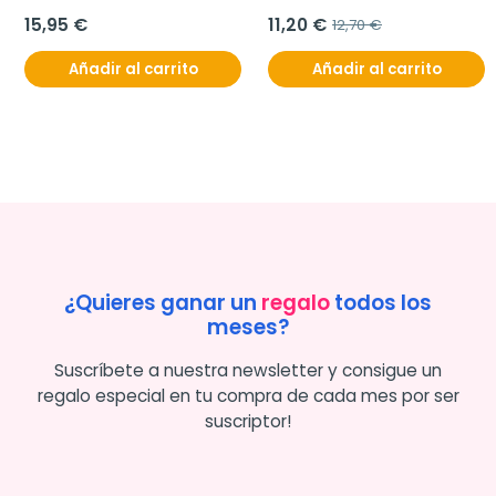
15,95 €
11,20 €
12,70 €
Añadir al carrito
Añadir al carrito
¿Quieres ganar un
regalo
todos los
meses?
Suscríbete a nuestra newsletter y consigue un
regalo especial en tu compra de cada mes por ser
suscriptor!