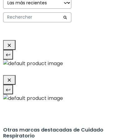
Otras marcas destacadas de Cuidado
Respiratorio