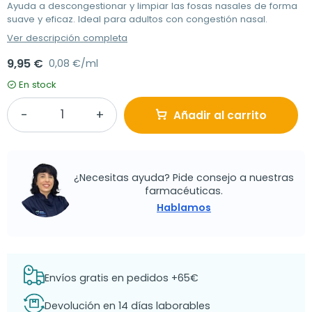
Ayuda a descongestionar y limpiar las fosas nasales de forma
suave y eficaz. Ideal para adultos con congestión nasal.
Ver descripción completa
9,95 €
0,08 €/ml
En stock
Añadir al carrito
¿Necesitas ayuda? Pide consejo a nuestras
farmacéuticas.
Hablamos
Envíos gratis en pedidos +65€
Devolución en 14 días laborables