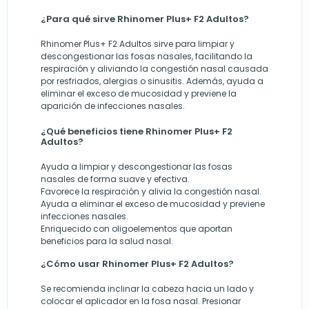
¿Para qué sirve Rhinomer Plus+ F2 Adultos?
Rhinomer Plus+ F2 Adultos sirve para limpiar y
descongestionar las fosas nasales, facilitando la
respiración y aliviando la congestión nasal causada
por resfriados, alergias o sinusitis. Además, ayuda a
eliminar el exceso de mucosidad y previene la
aparición de infecciones nasales.
¿Qué beneficios tiene Rhinomer Plus+ F2
Adultos?
Ayuda a limpiar y descongestionar las fosas
nasales de forma suave y efectiva.
Favorece la respiración y alivia la congestión nasal.
Ayuda a eliminar el exceso de mucosidad y previene
infecciones nasales.
Enriquecido con oligoelementos que aportan
beneficios para la salud nasal.
¿Cómo usar Rhinomer Plus+ F2 Adultos?
Se recomienda inclinar la cabeza hacia un lado y
colocar el aplicador en la fosa nasal. Presionar