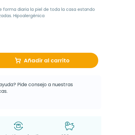
de forma diaria la piel de toda la casa estando
zadas. Hipoalergénica
Añadir al carrito
ayuda? Pide consejo a nuestras
as.