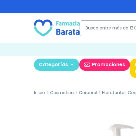
Categorías
Promociones
Inicio
Cosmética
Corporal
Hidratantes Cor