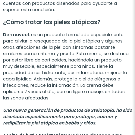
cuentas con productos diseñados para ayudarte a
superar esta condición.
¿Cómo tratar las pieles atópicas?
Dermaveel
: es un producto formulado especialmente
para aliviar la resequedad de la piel atópica y algunas
otras afecciones de la piel con síntomas bastante
similares como eritema y prurito. Esta crema, se destaca
por estar libre de corticoides, haciéndola un producto
muy deseable, especialmente para niños. Tiene la
propiedad de ser hidratante, desinflamatoria, mejorar la
capa lipídica. Además, protege la piel de alérgenos e
infecciones, reduce la inflamación. La crema debe
aplicarse 2 veces al día, con un ligero masaje, en todas
las zonas afectadas.
Una nueva generación de productos de Stelatopia, ha sido
diseñada específicamente para proteger, calmar y
redipilizar la piel atópica en bebés y niños.