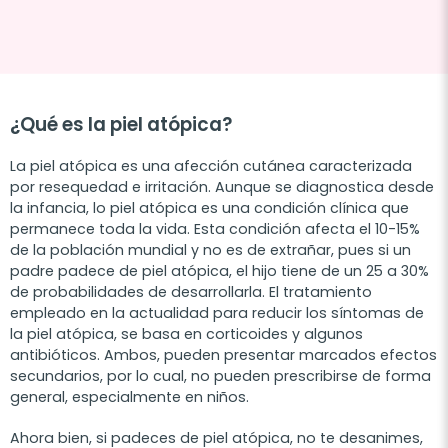
¿Qué es la piel atópica?
La piel atópica es una afección cutánea caracterizada
por resequedad e irritación. Aunque se diagnostica desde
la infancia, lo piel atópica es una condición clínica que
permanece toda la vida. Esta condición afecta el 10-15%
de la población mundial y no es de extrañar, pues si un
padre padece de piel atópica, el hijo tiene de un 25 a 30%
de probabilidades de desarrollarla. El tratamiento
empleado en la actualidad para reducir los síntomas de
la piel atópica, se basa en corticoides y algunos
antibióticos. Ambos, pueden presentar marcados efectos
secundarios, por lo cual, no pueden prescribirse de forma
general, especialmente en niños.
Ahora bien, si padeces de piel atópica, no te desanimes,