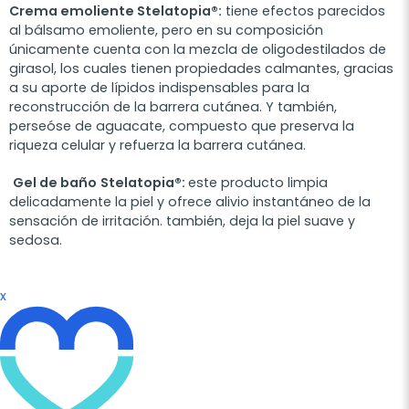
Crema emoliente Stelatopia®:
tiene efectos parecidos
al bálsamo emoliente, pero en su composición
únicamente cuenta con la mezcla de oligodestilados de
girasol, los cuales tienen propiedades calmantes, gracias
a su aporte de lípidos indispensables para la
reconstrucción de la barrera cutánea. Y también,
perseóse de aguacate, compuesto que preserva la
riqueza celular y refuerza la barrera cutánea.
Gel de baño
Stelatopia®:
este producto limpia
delicadamente la piel y ofrece alivio instantáneo de la
sensación de irritación. también, deja la piel suave y
sedosa.
x