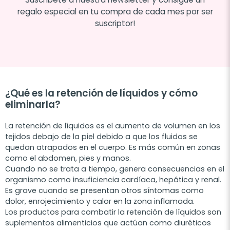
regalo especial en tu compra de cada mes por ser
suscriptor!
¿Qué es la retención de líquidos y cómo
eliminarla?
La retención de líquidos es el aumento de volumen en los
tejidos debajo de la piel debido a que los fluidos se
quedan atrapados en el cuerpo. Es más común en zonas
como el abdomen, pies y manos.
Cuando no se trata a tiempo, genera consecuencias en el
organismo como insuficiencia cardíaca, hepática y renal.
Es grave cuando se presentan otros síntomas como
dolor, enrojecimiento y calor en la zona inflamada.
Los productos para combatir la retención de líquidos son
suplementos alimenticios que actúan como diuréticos