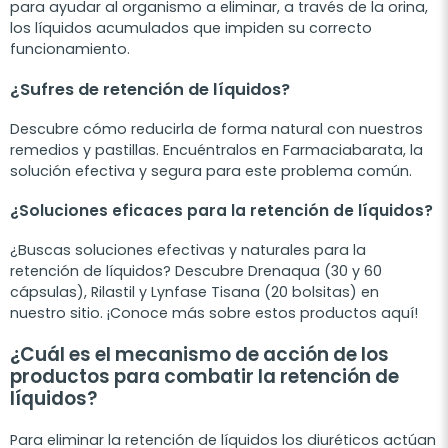
para ayudar al organismo a eliminar, a través de la orina,
los líquidos acumulados que impiden su correcto
funcionamiento.
¿Sufres de retención de líquidos?
Descubre cómo reducirla de forma natural con nuestros
remedios y pastillas. Encuéntralos en Farmaciabarata, la
solución efectiva y segura para este problema común.
¿Soluciones eficaces para la retención de líquidos?
¿Buscas soluciones efectivas y naturales para la
retención de líquidos? Descubre Drenaqua (30 y 60
cápsulas), Rilastil y Lynfase Tisana (20 bolsitas) en
nuestro sitio. ¡Conoce más sobre estos productos aquí!
¿Cuál es el mecanismo de acción de los
productos para combatir la retención de
líquidos?
Para eliminar la retención de líquidos los diuréticos actúan