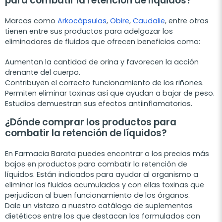
para combatir la retención de líquidos?
Marcas como
Arkocápsulas
,
Obire
,
Caudalie
, entre otras
tienen entre sus productos para adelgazar los
eliminadores de fluidos que ofrecen beneficios como:
Aumentan la cantidad de orina y favorecen la acción
drenante del cuerpo.
Contribuyen el correcto funcionamiento de los riñones.
Permiten eliminar toxinas así que ayudan a bajar de peso.
Estudios demuestran sus efectos antiinflamatorios.
¿Dónde comprar los productos para
combatir la retención de líquidos?
En Farmacia Barata puedes encontrar a los precios más
bajos en productos para combatir la retención de
líquidos. Están indicados para ayudar al organismo a
eliminar los fluidos acumulados y con ellas toxinas que
perjudican al buen funcionamiento de los órganos.
Dale un vistazo a nuestro catálogo de suplementos
dietéticos entre los que destacan los formulados con