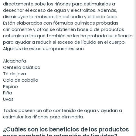
directamente sobe los riñones para estimularlos a
desechar el exceso de agua y electrolitos. Además,
disminuyen la reabsorción del sodio y el ácido úrico.
Están elaborados con fórmulas químicas probadas
clínicamente y otros se obtienen base a de productos
naturales a los que también se les ha probado su eficacia
para ayudar a reducir el exceso de líquido en el cuerpo.
Algunos de estos componentes son:
Alcachofa
Centella asiática
Té de java
Cola de caballo
Pepino
Piña
Uvas
Todos poseen un alto contenido de agua y ayudan a
estimular los riñones para eliminarla.
¿Cuáles son los beneficios de los productos