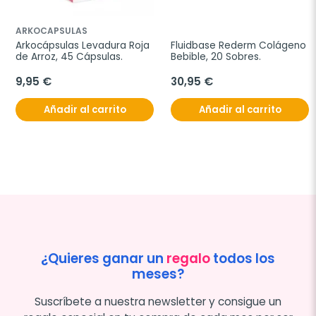
ARKOCAPSULAS
Arkocápsulas Levadura Roja 
Fluidbase Rederm Colágeno 
de Arroz, 45 Cápsulas.
Bebible, 20 Sobres.
9,95 €
30,95 €
Añadir al carrito
Añadir al carrito
¿Quieres ganar un
regalo
todos los
meses?
Suscríbete a nuestra newsletter y consigue un