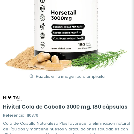
Haz clic en la imagen para ampliarla
Hivital Cola de Caballo 3000 mg, 180 cápsulas
Referencia: 110376
Cola de Caballo Naturaleza Plus favorece la eliminación natural
de líquidos y mantiene huesos y articulaciones saludables con