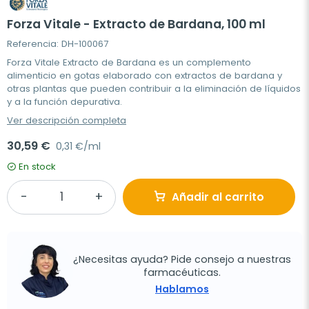
Forza Vitale - Extracto de Bardana, 100 ml
Referencia: DH-100067
Forza Vitale Extracto de Bardana es un complemento
alimenticio en gotas elaborado con extractos de bardana y
otras plantas que pueden contribuir a la eliminación de líquidos
y a la función depurativa.
Ver descripción completa
30,59 €
0,31 €/ml
En stock
Añadir al carrito
¿Necesitas ayuda? Pide consejo a nuestras
farmacéuticas.
Hablamos