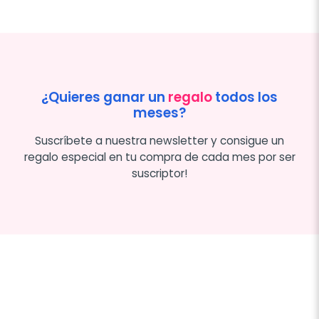
¿Quieres ganar un
regalo
todos los
meses?
Suscríbete a nuestra newsletter y consigue un
regalo especial en tu compra de cada mes por ser
suscriptor!