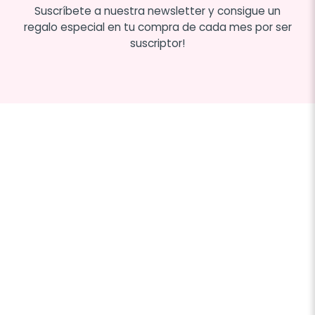
Suscríbete a nuestra newsletter y consigue un
regalo especial en tu compra de cada mes por ser
suscriptor!