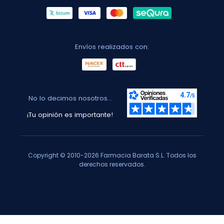
Envíos realizados con:
No lo decimos nosotros...
¡Tu opinión es importante!
Copyright © 2010-2026 Farmacia Barata S.L. Todos los
derechos reservados.