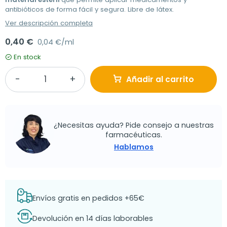
antibióticos de forma fácil y segura. Libre de látex.
Ver descripción completa
0,40 €
0,04 €/ml
En stock
Añadir al carrito
¿Necesitas ayuda? Pide consejo a nuestras
farmacéuticas.
Hablamos
Envíos gratis en pedidos +65€
Devolución en 14 días laborables