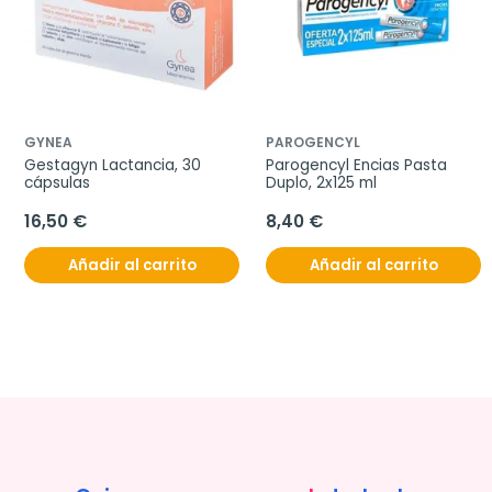
GYNEA
PAROGENCYL
Gestagyn Lactancia, 30 
Parogencyl Encias Pasta 
cápsulas
Duplo, 2x125 ml
16,50 €
8,40 €
Añadir al carrito
Añadir al carrito